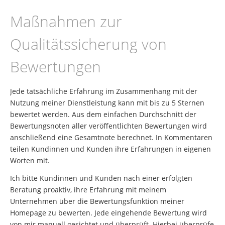
Maßnahmen zur
Qualitätssicherung von
Bewertungen
Jede tatsächliche Erfahrung im Zusammenhang mit der
Nutzung meiner Dienstleistung kann mit bis zu 5 Sternen
bewertet werden. Aus dem einfachen Durchschnitt der
Bewertungsnoten aller veröffentlichten Bewertungen wird
anschließend eine Gesamtnote berechnet. In Kommentaren
teilen Kundinnen und Kunden ihre Erfahrungen in eigenen
Worten mit.
Ich bitte Kundinnen und Kunden nach einer erfolgten
Beratung proaktiv, ihre Erfahrung mit meinem
Unternehmen über die Bewertungsfunktion meiner
Homepage zu bewerten. Jede eingehende Bewertung wird
von mir manuell gesichtet und überprüft. Hierbei überprüfe