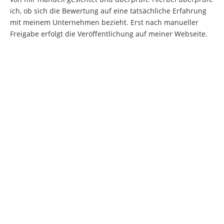
ich, ob sich die Bewertung auf eine tatsächliche Erfahrung
mit meinem Unternehmen bezieht. Erst nach manueller
Freigabe erfolgt die Veröffentlichung auf meiner Webseite.