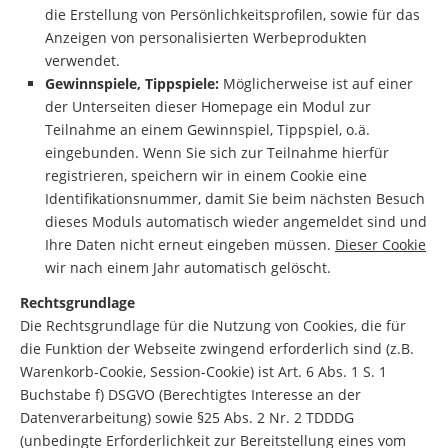
die Erstellung von Persönlichkeitsprofilen, sowie für das
Anzeigen von personalisierten Werbeprodukten
verwendet.
Gewinnspiele, Tippspiele:
Möglicherweise ist auf einer
der Unterseiten dieser Homepage ein Modul zur
Teilnahme an einem Gewinnspiel, Tippspiel, o.ä.
eingebunden. Wenn Sie sich zur Teilnahme hierfür
registrieren, speichern wir in einem Cookie eine
Identifikationsnummer, damit Sie beim nächsten Besuch
dieses Moduls automatisch wieder angemeldet sind und
Ihre Daten nicht erneut eingeben müssen.
Dieser Cookie
wir nach einem Jahr automatisch gelöscht.
Rechtsgrundlage
Die Rechtsgrundlage für die Nutzung von Cookies, die für
die Funktion der Webseite zwingend erforderlich sind (z.B.
Warenkorb-Cookie, Session-Cookie) ist Art. 6 Abs. 1 S. 1
Buchstabe f) DSGVO (Berechtigtes Interesse an der
Datenverarbeitung) sowie §25 Abs. 2 Nr. 2 TDDDG
(unbedingte Erforderlichkeit zur Bereitstellung eines vom