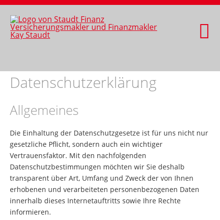
Datenschutzerklärung
Allgemeines
Die Einhaltung der Datenschutzgesetze ist für uns nicht nur
gesetzliche Pflicht, sondern auch ein wichtiger
Vertrauensfaktor. Mit den nachfolgenden
Datenschutzbestimmungen möchten wir Sie deshalb
transparent über Art, Umfang und Zweck der von Ihnen
erhobenen und verarbeiteten personenbezogenen Daten
innerhalb dieses Internetauftritts sowie Ihre Rechte
informieren.