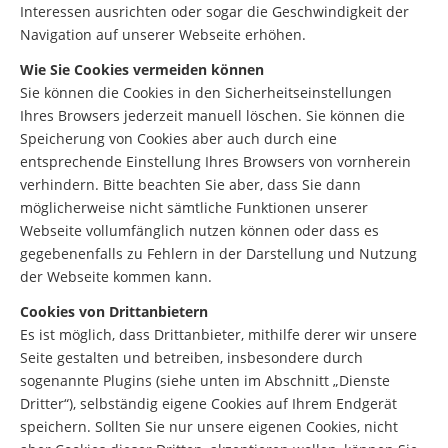
Interessen ausrichten oder sogar die Geschwindigkeit der
Navigation auf unserer Webseite erhöhen.
Wie Sie Cookies vermeiden können
Sie können die Cookies in den Sicherheitseinstellungen
Ihres Browsers jederzeit manuell löschen. Sie können die
Speicherung von Cookies aber auch durch eine
entsprechende Einstellung Ihres Browsers von vornherein
verhindern. Bitte beachten Sie aber, dass Sie dann
möglicherweise nicht sämtliche Funktionen unserer
Webseite vollumfänglich nutzen können oder dass es
gegebenenfalls zu Fehlern in der Darstellung und Nutzung
der Webseite kommen kann.
Cookies von Drittanbietern
Es ist möglich, dass Drittanbieter, mithilfe derer wir unsere
Seite gestalten und betreiben, insbesondere durch
sogenannte Plugins (siehe unten im Abschnitt „Dienste
Dritter“), selbständig eigene Cookies auf Ihrem Endgerät
speichern. Sollten Sie nur unsere eigenen Cookies, nicht