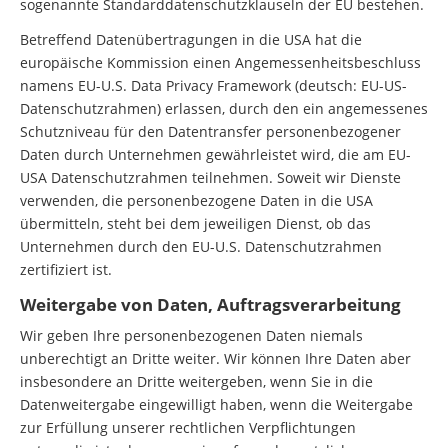
sogenannte Standarddatenschutzklauseln der EU bestehen.
Betreffend Datenübertragungen in die USA hat die
europäische Kommission einen Angemessenheitsbeschluss
namens EU-U.S. Data Privacy Framework (deutsch: EU-US-
Datenschutzrahmen) erlassen, durch den ein angemessenes
Schutzniveau für den Datentransfer personenbezogener
Daten durch Unternehmen gewährleistet wird, die am EU-
USA Datenschutzrahmen teilnehmen. Soweit wir Dienste
verwenden, die personenbezogene Daten in die USA
übermitteln, steht bei dem jeweiligen Dienst, ob das
Unternehmen durch den EU-U.S. Datenschutzrahmen
zertifiziert ist.
Weitergabe von Daten, Auftragsverarbeitung
Wir geben Ihre personenbezogenen Daten niemals
unberechtigt an Dritte weiter. Wir können Ihre Daten aber
insbesondere an Dritte weitergeben, wenn Sie in die
Datenweitergabe eingewilligt haben, wenn die Weitergabe
zur Erfüllung unserer rechtlichen Verpflichtungen