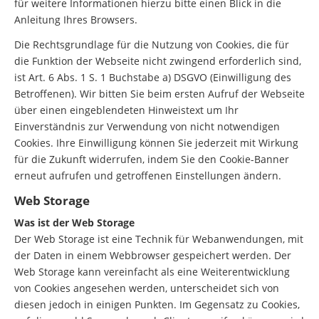
für weitere Informationen hierzu bitte einen Blick in die
Anleitung Ihres Browsers.
Die Rechtsgrundlage für die Nutzung von Cookies, die für
die Funktion der Webseite nicht zwingend erforderlich sind,
ist Art. 6 Abs. 1 S. 1 Buchstabe a) DSGVO (Einwilligung des
Betroffenen). Wir bitten Sie beim ersten Aufruf der Webseite
über einen eingeblendeten Hinweistext um Ihr
Einverständnis zur Verwendung von nicht notwendigen
Cookies. Ihre Einwilligung können Sie jederzeit mit Wirkung
für die Zukunft widerrufen, indem Sie den Cookie-Banner
erneut aufrufen und getroffenen Einstellungen ändern.
Web Storage
Was ist der Web Storage
Der Web Storage ist eine Technik für Webanwendungen, mit
der Daten in einem Webbrowser gespeichert werden. Der
Web Storage kann vereinfacht als eine Weiterentwicklung
von Cookies angesehen werden, unterscheidet sich von
diesen jedoch in einigen Punkten. Im Gegensatz zu Cookies,