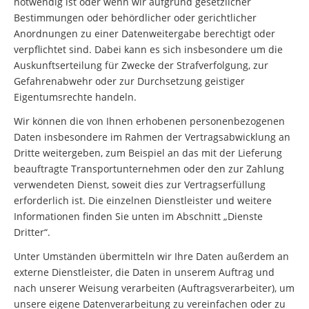
notwendig ist oder wenn wir aufgrund gesetzlicher
Bestimmungen oder behördlicher oder gerichtlicher
Anordnungen zu einer Datenweitergabe berechtigt oder
verpflichtet sind. Dabei kann es sich insbesondere um die
Auskunftserteilung für Zwecke der Strafverfolgung, zur
Gefahrenabwehr oder zur Durchsetzung geistiger
Eigentumsrechte handeln.
Wir können die von Ihnen erhobenen personenbezogenen
Daten insbesondere im Rahmen der Vertragsabwicklung an
Dritte weitergeben, zum Beispiel an das mit der Lieferung
beauftragte Transportunternehmen oder den zur Zahlung
verwendeten Dienst, soweit dies zur Vertragserfüllung
erforderlich ist. Die einzelnen Dienstleister und weitere
Informationen finden Sie unten im Abschnitt „Dienste
Dritter“.
Unter Umständen übermitteln wir Ihre Daten außerdem an
externe Dienstleister, die Daten in unserem Auftrag und
nach unserer Weisung verarbeiten (Auftragsverarbeiter), um
unsere eigene Datenverarbeitung zu vereinfachen oder zu