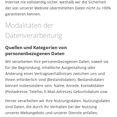
Internet nie vollständig sicher, weshalb wir die Sicherheit
der von unserer Website übermittelten Daten nicht zu 100%
garantieren können.
Modalitäten der
Datenverarbeitung
Quellen und Kategorien von
personenbezogenen Daten
Wir verarbeiten Ihre personenbezogenen Daten, soweit sie
für die Begründung, inhaltliche Ausgestaltung oder
Änderung eines Vertragsverhältnisses zwischen uns und
Ihnen erforderlich sind (Bestandsdaten). Bestandsdaten
können insbesondere sein: Name, Anrede, Kontaktdaten
(Postadresse, Telefon, E-Mail-Adresse), Geburtsdatum usw.
Ferner verarbeiten wir Ihre Nutzungsdaten. Nutzungsdaten
sind Daten, die durch Ihr Verhalten bei der Nutzung
unseres Webangebots und unserer Dienste anfallen,