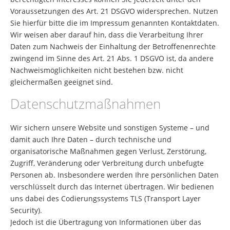
Voraussetzungen des Art. 21 DSGVO widersprechen. Nutzen
Sie hierfür bitte die im Impressum genannten Kontaktdaten.
Wir weisen aber darauf hin, dass die Verarbeitung Ihrer
Daten zum Nachweis der Einhaltung der Betroffenenrechte
zwingend im Sinne des Art. 21 Abs. 1 DSGVO ist, da andere
Nachweismöglichkeiten nicht bestehen bzw. nicht
gleichermaßen geeignet sind.
Datenschutzmaßnahmen
Wir sichern unsere Website und sonstigen Systeme – und
damit auch Ihre Daten – durch technische und
organisatorische Maßnahmen gegen Verlust, Zerstörung,
Zugriff, Veränderung oder Verbreitung durch unbefugte
Personen ab. Insbesondere werden Ihre persönlichen Daten
verschlüsselt durch das Internet übertragen. Wir bedienen
uns dabei des Codierungssystems TLS (Transport Layer
Security).
Jedoch ist die Übertragung von Informationen über das