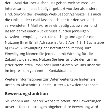
der E-Mail darüber Aufschluss geben, welche Produkte
interessanter – also häufiger geklickt wurden als andere –
sind. Sowohl der jeweilige Web-Beacon/Zählpixel, als auch
die Links in der Email lassen sich der für den Versand
verwendeten E-Mail-Adresse eindeutig zuzuweisen und
lassen damit einen Rückschluss auf den jeweiligen
Newsletterempfänger zu. Die Rechtsgrundlage für die
Nutzung Ihrer Email-Adresse ist Art. 6 Abs. 1 S. 1 Buchstabe
a) DSGVO (Einwilligung der betroffenen Person). Ihre
Einwilligung können Sie jederzeit mit Wirkung für die
Zukunft widerrufen. Nutzen Sie hierfür bitte den Link in
jeder Newsletter-Email oder kontaktieren Sie uns über die
im Impressum genannten Kontaktdaten.
Weitere Informationen zur Datenweitergabe finden Sie
unten im Abschnitt „Dienste Dritter – Newsletter-Dienst“.
Bewertungsfunktion
Sie können auf unserer Webseite öffentliche Bewertungen
unserer Dienstleistungen abgeben. Ihre Bewertung wird