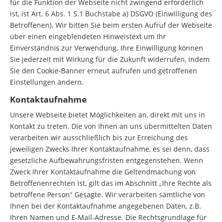
für die Funktion der Webseite nicht zwingend erforderlich
ist, ist Art. 6 Abs. 1 S.1 Buchstabe a) DSGVO (Einwilligung des
Betroffenen). Wir bitten Sie beim ersten Aufruf der Webseite
über einen eingeblendeten Hinweistext um Ihr
Einverständnis zur Verwendung. Ihre Einwilligung können
Sie jederzeit mit Wirkung für die Zukunft widerrufen, indem
Sie den Cookie-Banner erneut aufrufen und getroffenen
Einstellungen ändern.
Kontaktaufnahme
Unsere Webseite bietet Möglichkeiten an, direkt mit uns in
Kontakt zu treten. Die von Ihnen an uns übermittelten Daten
verarbeiten wir ausschließlich bis zur Erreichung des
jeweiligen Zwecks Ihrer Kontaktaufnahme, es sei denn, dass
gesetzliche Aufbewahrungsfristen entgegenstehen. Wenn
Zweck Ihrer Kontaktaufnahme die Geltendmachung von
Betroffenenrechten ist, gilt das im Abschnitt „Ihre Rechte als
betroffene Person“ Gesagte. Wir verarbeiten sämtliche von
Ihnen bei der Kontaktaufnahme angegebenen Daten, z.B.
Ihren Namen und E-Mail-Adresse. Die Rechtsgrundlage für