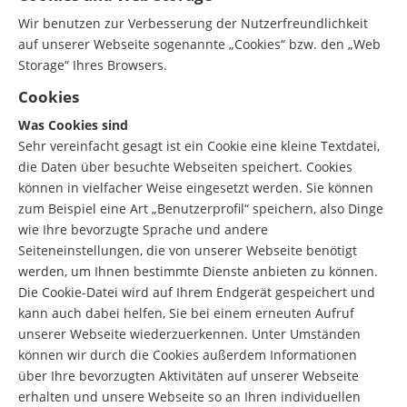
Wir benutzen zur Verbesserung der Nutzerfreundlichkeit
auf unserer Webseite sogenannte „Cookies“ bzw. den „Web
Storage“ Ihres Browsers.
Cookies
Was Cookies sind
Sehr vereinfacht gesagt ist ein Cookie eine kleine Textdatei,
die Daten über besuchte Webseiten speichert. Cookies
können in vielfacher Weise eingesetzt werden. Sie können
zum Beispiel eine Art „Benutzerprofil“ speichern, also Dinge
wie Ihre bevorzugte Sprache und andere
Seiteneinstellungen, die von unserer Webseite benötigt
werden, um Ihnen bestimmte Dienste anbieten zu können.
Die Cookie-Datei wird auf Ihrem Endgerät gespeichert und
kann auch dabei helfen, Sie bei einem erneuten Aufruf
unserer Webseite wiederzuerkennen. Unter Umständen
können wir durch die Cookies außerdem Informationen
über Ihre bevorzugten Aktivitäten auf unserer Webseite
erhalten und unsere Webseite so an Ihren individuellen