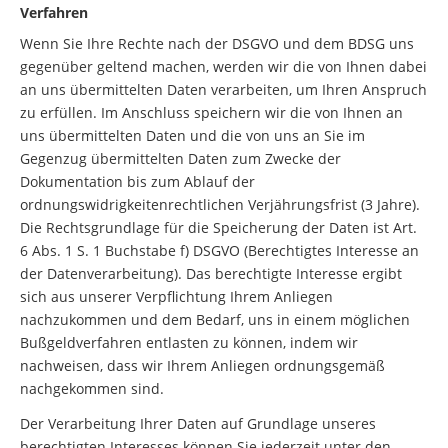
Verfahren
Wenn Sie Ihre Rechte nach der DSGVO und dem BDSG uns
gegenüber geltend machen, werden wir die von Ihnen dabei
an uns übermittelten Daten verarbeiten, um Ihren Anspruch
zu erfüllen. Im Anschluss speichern wir die von Ihnen an
uns übermittelten Daten und die von uns an Sie im
Gegenzug übermittelten Daten zum Zwecke der
Dokumentation bis zum Ablauf der
ordnungswidrigkeitenrechtlichen Verjährungsfrist (3 Jahre).
Die Rechtsgrundlage für die Speicherung der Daten ist Art.
6 Abs. 1 S. 1 Buchstabe f) DSGVO (Berechtigtes Interesse an
der Datenverarbeitung). Das berechtigte Interesse ergibt
sich aus unserer Verpflichtung Ihrem Anliegen
nachzukommen und dem Bedarf, uns in einem möglichen
Bußgeldverfahren entlasten zu können, indem wir
nachweisen, dass wir Ihrem Anliegen ordnungsgemäß
nachgekommen sind.
Der Verarbeitung Ihrer Daten auf Grundlage unseres
berechtigten Interesses können Sie jederzeit unter den