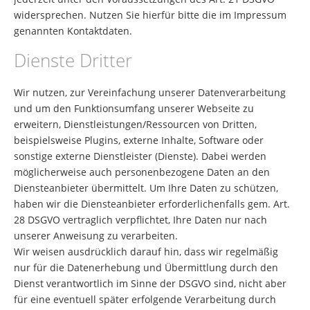
widersprechen. Nutzen Sie hierfür bitte die im Impressum
genannten Kontaktdaten.
Dienste Dritter
Wir nutzen, zur Vereinfachung unserer Datenverarbeitung
und um den Funktionsumfang unserer Webseite zu
erweitern, Dienstleistungen/Ressourcen von Dritten,
beispielsweise Plugins, externe Inhalte, Software oder
sonstige externe Dienstleister (Dienste). Dabei werden
möglicherweise auch personenbezogene Daten an den
Diensteanbieter übermittelt. Um Ihre Daten zu schützen,
haben wir die Diensteanbieter erforderlichenfalls gem. Art.
28 DSGVO vertraglich verpflichtet, Ihre Daten nur nach
unserer Anweisung zu verarbeiten.
Wir weisen ausdrücklich darauf hin, dass wir regelmäßig
nur für die Datenerhebung und Übermittlung durch den
Dienst verantwortlich im Sinne der DSGVO sind, nicht aber
für eine eventuell später erfolgende Verarbeitung durch