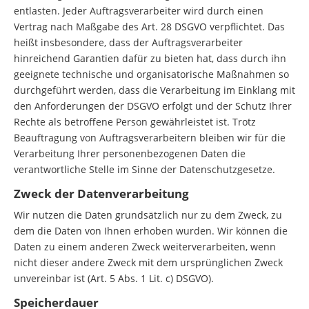
entlasten. Jeder Auftragsverarbeiter wird durch einen
Vertrag nach Maßgabe des Art. 28 DSGVO verpflichtet. Das
heißt insbesondere, dass der Auftragsverarbeiter
hinreichend Garantien dafür zu bieten hat, dass durch ihn
geeignete technische und organisatorische Maßnahmen so
durchgeführt werden, dass die Verarbeitung im Einklang mit
den Anforderungen der DSGVO erfolgt und der Schutz Ihrer
Rechte als betroffene Person gewährleistet ist. Trotz
Beauftragung von Auftragsverarbeitern bleiben wir für die
Verarbeitung Ihrer personenbezogenen Daten die
verantwortliche Stelle im Sinne der Datenschutzgesetze.
Zweck der Datenverarbeitung
Wir nutzen die Daten grundsätzlich nur zu dem Zweck, zu
dem die Daten von Ihnen erhoben wurden. Wir können die
Daten zu einem anderen Zweck weiterverarbeiten, wenn
nicht dieser andere Zweck mit dem ursprünglichen Zweck
unvereinbar ist (Art. 5 Abs. 1 Lit. c) DSGVO).
Speicherdauer