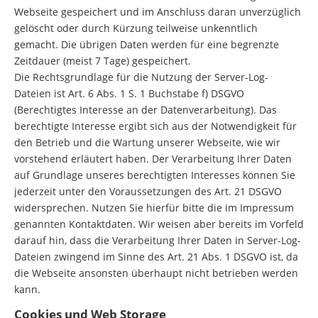
Webseite gespeichert und im Anschluss daran unverzüglich
gelöscht oder durch Kürzung teilweise unkenntlich
gemacht. Die übrigen Daten werden für eine begrenzte
Zeitdauer (meist 7 Tage) gespeichert.
Die Rechtsgrundlage für die Nutzung der Server-Log-
Dateien ist Art. 6 Abs. 1 S. 1 Buchstabe f) DSGVO
(Berechtigtes Interesse an der Datenverarbeitung). Das
berechtigte Interesse ergibt sich aus der Notwendigkeit für
den Betrieb und die Wartung unserer Webseite, wie wir
vorstehend erläutert haben. Der Verarbeitung Ihrer Daten
auf Grundlage unseres berechtigten Interesses können Sie
jederzeit unter den Voraussetzungen des Art. 21 DSGVO
widersprechen. Nutzen Sie hierfür bitte die im Impressum
genannten Kontaktdaten. Wir weisen aber bereits im Vorfeld
darauf hin, dass die Verarbeitung Ihrer Daten in Server-Log-
Dateien zwingend im Sinne des Art. 21 Abs. 1 DSGVO ist, da
die Webseite ansonsten überhaupt nicht betrieben werden
kann.
Cookies und Web Storage