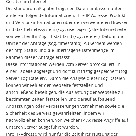
Geräten im Internet.
Die standardmäßig übertragenen Daten umfassen unter
anderem folgende Informationen: Ihre IP-Adresse, Produkt-
und Versionsinformationen über den verwendeten Browser
und das Betriebssystem (sog. user agent), die Internetseite
von welcher Ihr Zugriff stattfand (sog. referer), Datum und
Uhrzeit der Anfrage (sog. timestamp). Außerdem werden
der http-Status und die übertragene Datenmenge im
Rahmen dieser Anfrage erfasst.
Diese Informationen werden vom Server protokolliert, in
einer Tabelle abgelegt und dort kurzfristig gespeichert (sog.
Server-Log-Dateien). Durch die Analyse dieser Log-Dateien
können wir Fehler der Webseite feststellen und
anschließend beseitigen, die Auslastung der Webseite zu
bestimmten Zeiten feststellen und darauf aufbauend
Anpassungen oder Verbesserungen vornehmen sowie die
Sicherheit des Servers gewährleisten, indem wir
nachvollziehen können, von welcher IP-Adresse Angriffe auf
unseren Server ausgeführt wurden.
Ihre IP-Adresse wird nur für die Zeit Ihrer Nutzung der