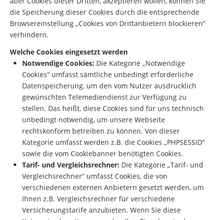
aber Cookies dieser Dritten, akzeptieren wollen, können Sie
die Speicherung dieser Cookies durch die entsprechende
Browsereinstellung „Cookies von Drittanbietern blockieren”
verhindern.
Welche Cookies eingesetzt werden
Notwendige Cookies:
Die Kategorie „Notwendige
Cookies“ umfasst sämtliche unbedingt erforderliche
Datenspeicherung, um den vom Nutzer ausdrücklich
gewünschten Telemediendienst zur Verfügung zu
stellen. Das heißt, diese Cookies sind für uns technisch
unbedingt notwendig, um unsere Webseite
rechtskonform betreiben zu können. Von dieser
Kategorie umfasst werden z.B. die Cookies „PHPSESSID“
sowie die vom Cookiebanner benötigten Cookies.
Tarif- und Vergleichsrechner:
Die Kategorie „Tarif- und
Vergleichsrechner“ umfasst Cookies, die von
verschiedenen externen Anbietern gesetzt werden, um
Ihnen z.B. Vergleichsrechner für verschiedene
Versicherungstarife anzubieten. Wenn Sie diese