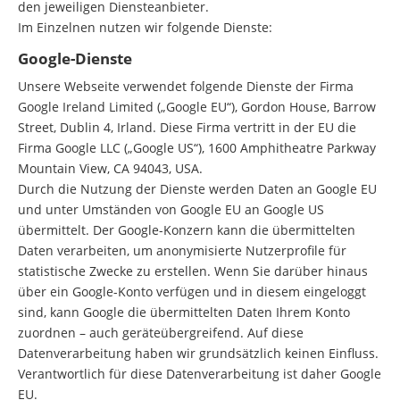
den jeweiligen Diensteanbieter.
Im Einzelnen nutzen wir folgende Dienste:
Google-Dienste
Unsere Webseite verwendet folgende Dienste der Firma
Google Ireland Limited („Google EU“), Gordon House, Barrow
Street, Dublin 4, Irland. Diese Firma vertritt in der EU die
Firma Google LLC („Google US“), 1600 Amphitheatre Parkway
Mountain View, CA 94043, USA.
Durch die Nutzung der Dienste werden Daten an Google EU
und unter Umständen von Google EU an Google US
übermittelt. Der Google-Konzern kann die übermittelten
Daten verarbeiten, um anonymisierte Nutzerprofile für
statistische Zwecke zu erstellen. Wenn Sie darüber hinaus
über ein Google-Konto verfügen und in diesem eingeloggt
sind, kann Google die übermittelten Daten Ihrem Konto
zuordnen – auch geräteübergreifend. Auf diese
Datenverarbeitung haben wir grundsätzlich keinen Einfluss.
Verantwortlich für diese Datenverarbeitung ist daher Google
EU.