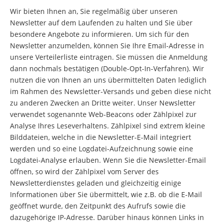
Wir bieten Ihnen an, Sie regelmäßig über unseren
Newsletter auf dem Laufenden zu halten und Sie über
besondere Angebote zu informieren. Um sich für den
Newsletter anzumelden, können Sie Ihre Email-Adresse in
unsere Verteilerliste eintragen. Sie müssen die Anmeldung
dann nochmals bestätigen (Double-Opt-In-Verfahren). Wir
nutzen die von Ihnen an uns übermittelten Daten lediglich
im Rahmen des Newsletter-Versands und geben diese nicht
zu anderen Zwecken an Dritte weiter. Unser Newsletter
verwendet sogenannte Web-Beacons oder Zählpixel zur
Analyse Ihres Leseverhaltens. Zählpixel sind extrem kleine
Bilddateien, welche in die Newsletter-E-Mail integriert
werden und so eine Logdatei-Aufzeichnung sowie eine
Logdatei-Analyse erlauben. Wenn Sie die Newsletter-Email
öffnen, so wird der Zählpixel vom Server des
Newsletterdienstes geladen und gleichzeitig einige
Informationen über Sie übermittelt, wie z.B. ob die E-Mail
geöffnet wurde, den Zeitpunkt des Aufrufs sowie die
dazugehörige IP-Adresse. Darüber hinaus können Links in