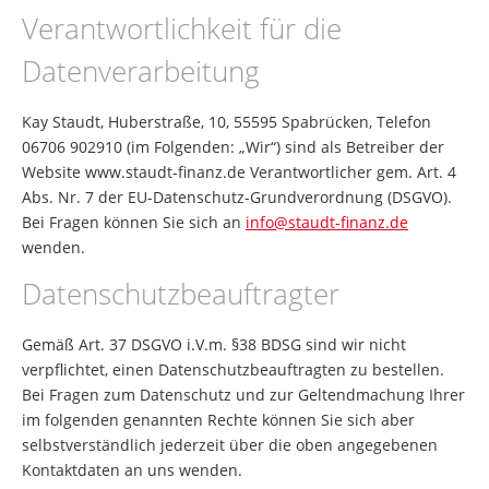
Verantwortlichkeit für die
Datenverarbeitung
Kay Staudt, Huberstraße, 10, 55595 Spabrücken, Telefon
06706 902910 (im Folgenden: „Wir“) sind als Betreiber der
Website www.staudt-finanz.de Verantwortlicher gem. Art. 4
Abs. Nr. 7 der EU-Datenschutz-Grundverordnung (DSGVO).
Bei Fragen können Sie sich an
info@staudt-finanz.de
wenden.
Datenschutzbeauftragter
Gemäß Art. 37 DSGVO i.V.m. §38 BDSG sind wir nicht
verpflichtet, einen Datenschutzbeauftragten zu bestellen.
Bei Fragen zum Datenschutz und zur Geltendmachung Ihrer
im folgenden genannten Rechte können Sie sich aber
selbstverständlich jederzeit über die oben angegebenen
Kontaktdaten an uns wenden.