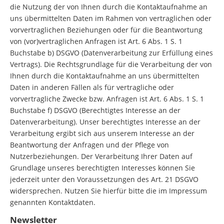
die Nutzung der von Ihnen durch die Kontaktaufnahme an
uns übermittelten Daten im Rahmen von vertraglichen oder
vorvertraglichen Beziehungen oder für die Beantwortung
von (vor)vertraglichen Anfragen ist Art. 6 Abs. 1 S. 1
Buchstabe b) DSGVO (Datenverarbeitung zur Erfüllung eines
Vertrags). Die Rechtsgrundlage für die Verarbeitung der von
Ihnen durch die Kontaktaufnahme an uns übermittelten
Daten in anderen Fällen als für vertragliche oder
vorvertragliche Zwecke bzw. Anfragen ist Art. 6 Abs. 1 S. 1
Buchstabe f) DSGVO (Berechtigtes Interesse an der
Datenverarbeitung). Unser berechtigtes Interesse an der
Verarbeitung ergibt sich aus unserem Interesse an der
Beantwortung der Anfragen und der Pflege von
Nutzerbeziehungen. Der Verarbeitung Ihrer Daten auf
Grundlage unseres berechtigten Interesses können Sie
jederzeit unter den Voraussetzungen des Art. 21 DSGVO
widersprechen. Nutzen Sie hierfür bitte die im Impressum
genannten Kontaktdaten.
Newsletter