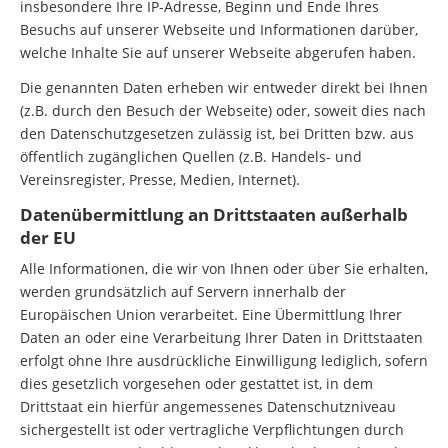
insbesondere Ihre IP-Adresse, Beginn und Ende Ihres
Besuchs auf unserer Webseite und Informationen darüber,
welche Inhalte Sie auf unserer Webseite abgerufen haben.
Die genannten Daten erheben wir entweder direkt bei Ihnen
(z.B. durch den Besuch der Webseite) oder, soweit dies nach
den Datenschutzgesetzen zulässig ist, bei Dritten bzw. aus
öffentlich zugänglichen Quellen (z.B. Handels- und
Vereinsregister, Presse, Medien, Internet).
Datenübermittlung an Drittstaaten außerhalb
der EU
Alle Informationen, die wir von Ihnen oder über Sie erhalten,
werden grundsätzlich auf Servern innerhalb der
Europäischen Union verarbeitet. Eine Übermittlung Ihrer
Daten an oder eine Verarbeitung Ihrer Daten in Drittstaaten
erfolgt ohne Ihre ausdrückliche Einwilligung lediglich, sofern
dies gesetzlich vorgesehen oder gestattet ist, in dem
Drittstaat ein hierfür angemessenes Datenschutzniveau
sichergestellt ist oder vertragliche Verpflichtungen durch