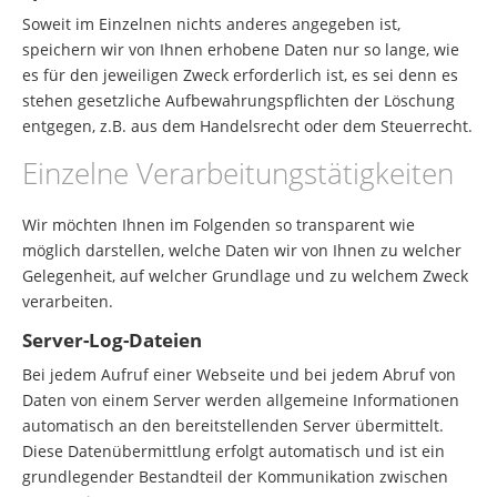
Soweit im Einzelnen nichts anderes angegeben ist,
speichern wir von Ihnen erhobene Daten nur so lange, wie
es für den jeweiligen Zweck erforderlich ist, es sei denn es
stehen gesetzliche Aufbewahrungspflichten der Löschung
entgegen, z.B. aus dem Handelsrecht oder dem Steuerrecht.
Einzelne Verarbeitungstätigkeiten
Wir möchten Ihnen im Folgenden so transparent wie
möglich darstellen, welche Daten wir von Ihnen zu welcher
Gelegenheit, auf welcher Grundlage und zu welchem Zweck
verarbeiten.
Server-Log-Dateien
Bei jedem Aufruf einer Webseite und bei jedem Abruf von
Daten von einem Server werden allgemeine Informationen
automatisch an den bereitstellenden Server übermittelt.
Diese Datenübermittlung erfolgt automatisch und ist ein
grundlegender Bestandteil der Kommunikation zwischen