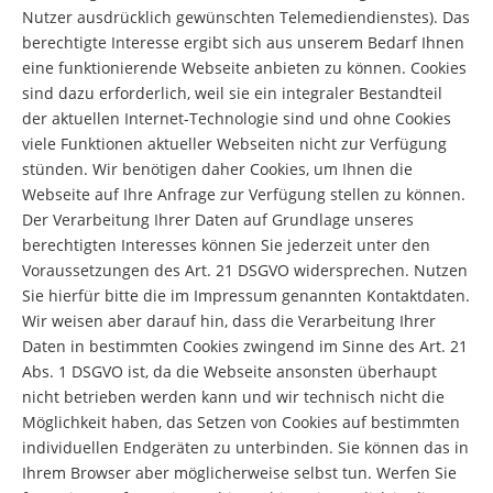
Nutzer ausdrücklich gewünschten Telemediendienstes). Das
berechtigte Interesse ergibt sich aus unserem Bedarf Ihnen
eine funktionierende Webseite anbieten zu können. Cookies
sind dazu erforderlich, weil sie ein integraler Bestandteil
der aktuellen Internet-Technologie sind und ohne Cookies
viele Funktionen aktueller Webseiten nicht zur Verfügung
stünden. Wir benötigen daher Cookies, um Ihnen die
Webseite auf Ihre Anfrage zur Verfügung stellen zu können.
Der Verarbeitung Ihrer Daten auf Grundlage unseres
berechtigten Interesses können Sie jederzeit unter den
Voraussetzungen des Art. 21 DSGVO widersprechen. Nutzen
Sie hierfür bitte die im Impressum genannten Kontaktdaten.
Wir weisen aber darauf hin, dass die Verarbeitung Ihrer
Daten in bestimmten Cookies zwingend im Sinne des Art. 21
Abs. 1 DSGVO ist, da die Webseite ansonsten überhaupt
nicht betrieben werden kann und wir technisch nicht die
Möglichkeit haben, das Setzen von Cookies auf bestimmten
individuellen Endgeräten zu unterbinden. Sie können das in
Ihrem Browser aber möglicherweise selbst tun. Werfen Sie