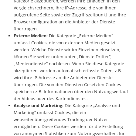
Kategorie akzeptieren, werden Ihre Eingaben in den
Vergleichsrechnern, Ihre IP-Adresse, die von Ihnen
aufgerufene Seite sowie der Zugriffszeitpunkt und Ihre
Browserkonfiguration an die Anbieter der Dienste
übertragen.
Externe Medien:
Die Kategorie „Externe Medien“
umfasst Cookies, die von externen Medien gesetzt
werden. Welche Dienste wir im Einzelnen einsetzen,
können Sie weiter unten unter „Dienste Dritter“,
„Mediendienste“ nachlesen. Wenn Sie diese Kategorie
akzeptieren, werden automatisch erfasste Daten, z.B.
wird ihre IP-Adresse an die Anbieter der Dienste
übertragen. Die von den Diensten Gesetzten Cookies
speichern z.B. Informationen über den Nutzungsverlauf
der Videos oder des Kartendienstes.
Analyse und Marketing:
Die Kategorie „Analyse und
Marketing“ umfasst Cookies, die ein
webseitenübergreifendes Tracking der Nutzer
ermöglichen. Diese Cookies werden für die Erstellung
von anonymen Statistiken zum Nutzungsverhalten, für