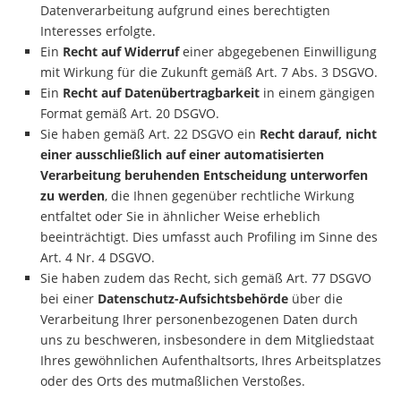
Datenverarbeitung aufgrund eines berechtigten
Interesses erfolgte.
Ein
Recht auf Widerruf
einer abgegebenen Einwilligung
mit Wirkung für die Zukunft gemäß Art. 7 Abs. 3 DSGVO.
Ein
Recht auf Datenübertragbarkeit
in einem gängigen
Format gemäß Art. 20 DSGVO.
Sie haben gemäß Art. 22 DSGVO ein
Recht darauf, nicht
einer ausschließlich auf einer automatisierten
Verarbeitung beruhenden Entscheidung unterworfen
zu werden
, die Ihnen gegenüber rechtliche Wirkung
entfaltet oder Sie in ähnlicher Weise erheblich
beeinträchtigt. Dies umfasst auch Profiling im Sinne des
Art. 4 Nr. 4 DSGVO.
Sie haben zudem das Recht, sich gemäß Art. 77 DSGVO
bei einer
Datenschutz-Aufsichtsbehörde
über die
Verarbeitung Ihrer personenbezogenen Daten durch
uns zu beschweren, insbesondere in dem Mitgliedstaat
Ihres gewöhnlichen Aufenthaltsorts, Ihres Arbeitsplatzes
oder des Orts des mutmaßlichen Verstoßes.