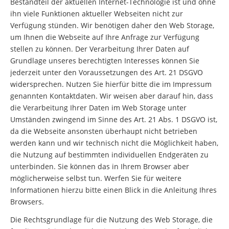
Bestandteil der aktuellen Internet-Technologie ist und ohne
ihn viele Funktionen aktueller Webseiten nicht zur
Verfügung stünden. Wir benötigen daher den Web Storage,
um Ihnen die Webseite auf Ihre Anfrage zur Verfügung
stellen zu können. Der Verarbeitung Ihrer Daten auf
Grundlage unseres berechtigten Interesses können Sie
jederzeit unter den Voraussetzungen des Art. 21 DSGVO
widersprechen. Nutzen Sie hierfür bitte die im Impressum
genannten Kontaktdaten. Wir weisen aber darauf hin, dass
die Verarbeitung Ihrer Daten im Web Storage unter
Umständen zwingend im Sinne des Art. 21 Abs. 1 DSGVO ist,
da die Webseite ansonsten überhaupt nicht betrieben
werden kann und wir technisch nicht die Möglichkeit haben,
die Nutzung auf bestimmten individuellen Endgeräten zu
unterbinden. Sie können das in Ihrem Browser aber
möglicherweise selbst tun. Werfen Sie für weitere
Informationen hierzu bitte einen Blick in die Anleitung Ihres
Browsers.
Die Rechtsgrundlage für die Nutzung des Web Storage, die