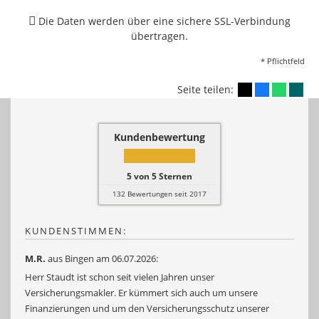
Die Daten werden über eine sichere SSL-Verbindung
übertragen.
* Pflichtfeld
Seite teilen:
Kundenbewertung
5
von
5
Sternen
132
Bewertungen seit 2017
KUNDENSTIMMEN:
M.R.
aus Bingen
am 06.07.2026:
Herr Staudt ist schon seit vielen Jahren unser
Versicherungsmakler. Er kümmert sich auch um unsere
Finanzierungen und um den Versicherungsschutz unserer