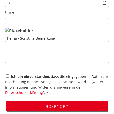
Uhrzeit:
Thema / Sonstige Bemerkung
Ich bin einverstanden
, dass die eingegebenen Daten zur
Bearbeitung meines Anliegens verwendet werden (weitere
Informationen und Widerrufshinweise in der
Datenschutzerklärung
). *
absenden