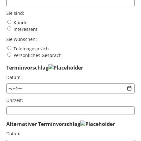
Sie sind:
Kunde
Interessent
Sie wünschen:
Telefongespräch
Persönliches Gespräch
Terminvorschlag
Datum:
Uhrzeit:
Alternativer Terminvorschlag
Datum: