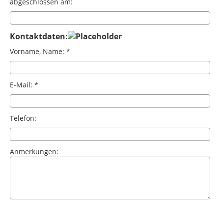
abgeschlossen am:
Kontaktdaten:
Vorname, Name: *
E-Mail: *
Telefon:
Anmerkungen: