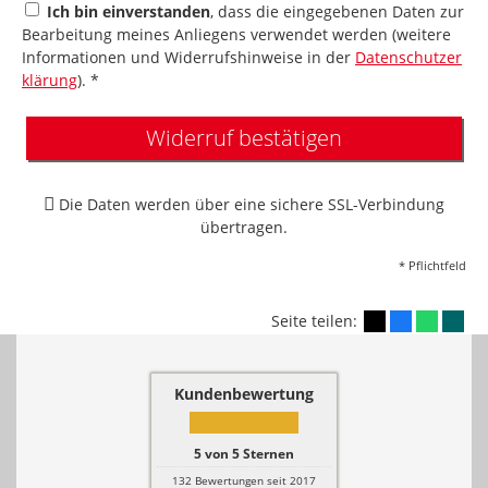
Ich bin einverstanden
, dass die eingegebenen Daten zur
Bearbeitung meines Anliegens verwendet werden (weitere
Informationen und Widerrufshinweise in der
Datenschutzer
klärung
). *
Widerruf bestätigen
Die Daten werden über eine sichere SSL-Verbindung
übertragen.
* Pflichtfeld
Seite teilen:
Kundenbewertung
5
von
5
Sternen
132
Bewertungen seit 2017