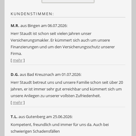
KUNDENSTIMMEN:
M.R.
aus Bingen
am 06.07.2026:
Herr Staudt ist schon seit vielen Jahren unser
Versicherungsmakler. Er kümmert sich auch um unsere
Finanzierungen und um den Versicherungsschutz unserer
Firma.
[
mehr
]
D.G.
aus Bad Kreuznach
am 01.07.2026:
Herr Staudt betreut uns und unsere Familie schon seit über 20
Jahren, er ist immer sehr gut erreichbar und kümmert sich um
unsere Anliegen zu unserer vollsten Zufriedenheit.
[
mehr
]
T.L.
aus Gutenberg
am 25.06.2026:
Kompetent, freundlich und immer für uns da. Auch bei
schwierigen Schadensfällen