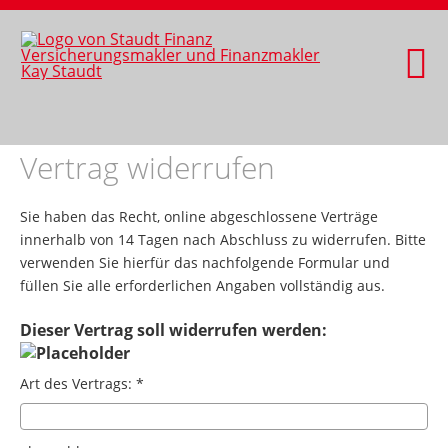
Vertrag widerrufen
Sie haben das Recht, online abgeschlossene Verträge
innerhalb von 14 Tagen nach Abschluss zu widerrufen. Bitte
verwenden Sie hierfür das nachfolgende Formular und
füllen Sie alle erforderlichen Angaben vollständig aus.
Dieser Vertrag soll widerrufen werden:
Art des Vertrags: *