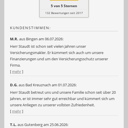
5
von
5
Sternen
132
Bewertungen seit 2017
KUNDENSTIMMEN:
M.R.
aus Bingen
am 06.07.2026:
Herr Staudt ist schon seit vielen Jahren unser
Versicherungsmakler. Er kümmert sich auch um unsere
Finanzierungen und um den Versicherungsschutz unserer
Firma.
[
mehr
]
D.G.
aus Bad Kreuznach
am 01.07.2026:
Herr Staudt betreut uns und unsere Familie schon seit über 20
Jahren, er ist immer sehr gut erreichbar und kümmert sich um
unsere Anliegen zu unserer vollsten Zufriedenheit.
[
mehr
]
T.L.
aus Gutenberg
am 25.06.2026: