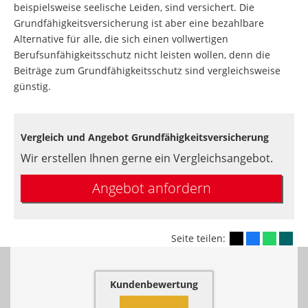
beispielsweise seelische Leiden, sind versichert. Die
Grundfähigkeitsversicherung ist aber eine bezahlbare
Alternative für alle, die sich einen vollwertigen
Berufsunfähigkeitsschutz nicht leisten wollen, denn die
Beiträge zum Grundfähigkeitsschutz sind vergleichsweise
günstig.
Vergleich und Angebot Grundfähigkeitsversicherung
Wir erstellen Ihnen gerne ein Vergleichsangebot.
Angebot anfordern
Seite teilen:
Kundenbewertung