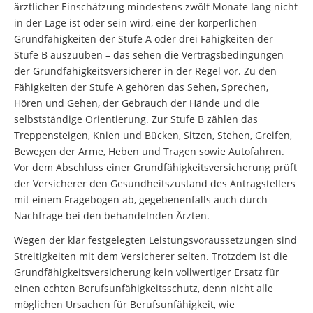
ärztlicher Einschätzung mindestens zwölf Monate lang nicht
in der Lage ist oder sein wird, eine der körperlichen
Grundfähigkeiten der Stufe A oder drei Fähigkeiten der
Stufe B auszuüben – das sehen die Vertragsbedingungen
der Grundfähigkeitsversicherer in der Regel vor. Zu den
Fähigkeiten der Stufe A gehören das Sehen, Sprechen,
Hören und Gehen, der Gebrauch der Hände und die
selbstständige Orientierung. Zur Stufe B zählen das
Treppensteigen, Knien und Bücken, Sitzen, Stehen, Greifen,
Bewegen der Arme, Heben und Tragen sowie Autofahren.
Vor dem Abschluss einer Grundfähigkeitsversicherung prüft
der Versicherer den Gesundheitszustand des Antragstellers
mit einem Fragebogen ab, gegebenenfalls auch durch
Nachfrage bei den behandelnden Ärzten.
Wegen der klar festgelegten Leistungsvoraussetzungen sind
Streitigkeiten mit dem Versicherer selten. Trotzdem ist die
Grundfähigkeitsversicherung kein vollwertiger Ersatz für
einen echten Berufsunfähigkeitsschutz, denn nicht alle
möglichen Ursachen für Berufsunfähigkeit, wie