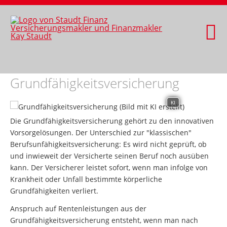
Grundfähigkeitsversicherung
KI
Die Grundfähigkeitsversicherung gehört zu den innovativen
Vorsorgelösungen. Der Unterschied zur "klassischen"
Berufsunfähigkeitsversicherung: Es wird nicht geprüft, ob
und inwieweit der Versicherte seinen Beruf noch ausüben
kann. Der Versicherer leistet sofort, wenn man infolge von
Krankheit oder Unfall bestimmte körperliche
Grundfähigkeiten verliert.
Anspruch auf Rentenleistungen aus der
Grundfähigkeitsversicherung entsteht, wenn man nach