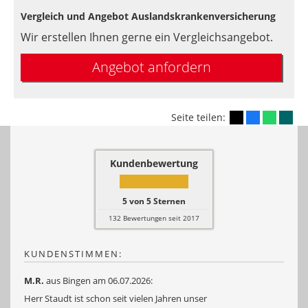
Vergleich und Angebot Auslandskrankenversicherung
Wir erstellen Ihnen gerne ein Vergleichsangebot.
Angebot anfordern
Seite teilen:
Kundenbewertung
5
von
5
Sternen
132
Bewertungen seit 2017
KUNDENSTIMMEN:
M.R.
aus Bingen
am 06.07.2026:
Herr Staudt ist schon seit vielen Jahren unser