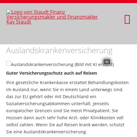
Auslandskrankenversicherung
KI
Guter Versicherungsschutz auch auf Reisen
Ihre gesetzliche Krankenkasse erstattet Behandlungskosten
im Ausland nur, wenn Sie in einem Land unterwegs sind,
das zur EU gehört oder mit Deutschland ein
Sozialversicherungsabkommen unterhält. Jenseits
europäischer Grenzen sind Sie meist Privatpatient. Sie
müssen dann auch sehr hohe Arzt- oder Klinikkosten voll
selbst zahlen. Wenn Sie auf Reisen krank werden, schützt
Sie eine Auslandskrankenversicherung.