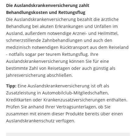
Die Auslandskrankenversicherung zahlt
Behandlungskosten und Rettungsflug
Die Auslandskrankenversicherung bezahlt die ärztliche
Behandlung bei akuten Erkrankungen und Unfällen im
Ausland, außerdem notwendige Arznei- und Heilmittel,
schmerzstillende Zahnbehandlungen und auch den
medizinisch notwendigen Rücktransport aus dem Reiseland
- notfalls sogar per teurem Rettungsflug. Ihre
Auslandskrankenversicherung können Sie für eine
bestimmte Zahl von Reisetagen oder auch günstig als
Jahresversicherung abschließen.
Tipp:
Eine Auslandskrankenversicherung ist oft als
Zusatzleistung in Automobilclub-Mitgliedschaften,
Kreditkarten oder Krankenzusatzversicherungen enthalten.
Prüfen Sie anhand Ihrer Vertragsunterlagen, ob Sie
zusammen mit einem dieser Produkte bereits über einen
Auslandskrankenschutz verfügen.