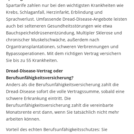
Spartarife zahlen nur bei den wichtigsten Krankheiten wie
Krebs, Schlaganfall, Herzinfarkt, Erblindung und
Sprachverlust. Umfassende Dread-Disease-Angebote leisten
auch bei selteneren Gesundheitsstörungen wie etwa
Bauchspeicheldrüsenentzündung, Multipler Sklerose und
chronischer Muskelschwäche, außerdem nach
Organtransplantationen, schweren Verbrennungen und
Bypassoperationen. Mit dem richtigen Vertrag versichern
Sie bis zu 55 Krankheiten.
Dread-Disease-Vertrag oder
Berufsunfähigkeitsversicherung?
Anders als die Berufsunfähigkeitsversicherung zahlt die
Dread-Disease sofort die volle Vertragssumme, sobald eine
schwere Erkrankung eintritt. Die
Berufsunfähigkeitsversicherung zahlt die vereinbarte
Monatsrente erst dann, wenn Sie tatsächlich nicht mehr
arbeiten können.
Vorteil des echten Berufsunfähigkeitsschutzes: Sie