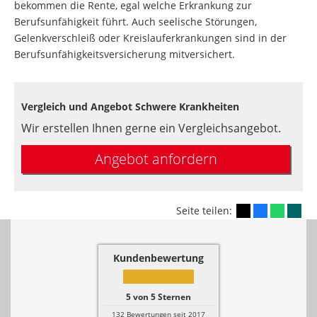
bekommen die Rente, egal welche Erkrankung zur
Berufsunfähigkeit führt. Auch seelische Störungen,
Gelenkverschleiß oder Kreislauferkrankungen sind in der
Berufsunfähigkeitsversicherung mitversichert.
Vergleich und Angebot Schwere Krankheiten
Wir erstellen Ihnen gerne ein Vergleichsangebot.
Angebot anfordern
Seite teilen:
Kundenbewertung
5
von
5
Sternen
132
Bewertungen seit 2017