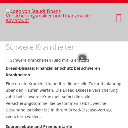
Schwere Krankheiten
KI
Dread-Disease: Finanzieller Schutz bei schweren
Krankheiten
Eine ernste Krankheit kann Ihre finanzielle Zukunftsplanung
über den Haufen werfen. Die Dread-Disease-Versicherung
zahlt bei schwerer Krankheit sofort die volle
Versicherungssumme. Sie bestimmen selbst, welche
Gesundheitsrisiken Sie in Ihrem Dread-Disease-Vertrag
versichern wollen.
Sparangebote und Premiumtarife