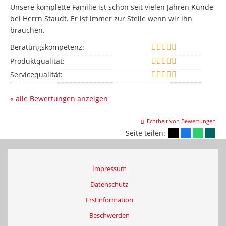
Unsere komplette Familie ist schon seit vielen Jahren Kunde
bei Herrn Staudt. Er ist immer zur Stelle wenn wir ihn
brauchen.
Beratungskompetenz:
Produktqualität:
Servicequalität:
« alle Bewertungen anzeigen
Echtheit von Bewertungen
Seite teilen:
Impressum
Datenschutz
Erstinformation
Beschwerden