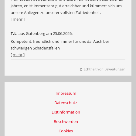
Jahren, er ist immer sehr gut erreichbar und kümmert sich um
unsere Anliegen zu unserer vollsten Zufriedenheit.
[
mehr
]
T.L.
aus Gutenberg
am 25.06.2026:
Kompetent, freundlich und immer für uns da. Auch bei
schwierigen Schadensfällen
[
mehr
]
Echtheit von Bewertungen
Impressum
Datenschutz
Erstinformation
Beschwerden
Cookies