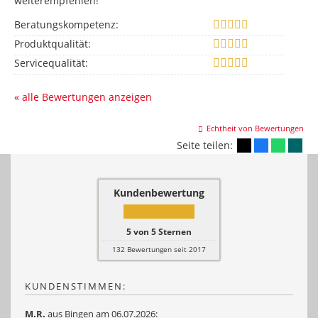
weiterempfehlen!
Beratungskompetenz:
Produktqualität:
Servicequalität:
« alle Bewertungen anzeigen
Echtheit von Bewertungen
Seite teilen:
Kundenbewertung
5
von
5
Sternen
132
Bewertungen seit 2017
KUNDENSTIMMEN:
M.R.
aus Bingen
am 06.07.2026: