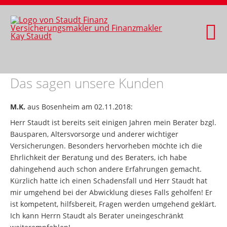
Das sagen unsere Kunden
M.K.
aus Bosenheim
am 02.11.2018:
Herr Staudt ist bereits seit einigen Jahren mein Berater bzgl.
Bausparen, Altersvorsorge und anderer wichtiger
Versicherungen. Besonders hervorheben möchte ich die
Ehrlichkeit der Beratung und des Beraters, ich habe
dahingehend auch schon andere Erfahrungen gemacht.
Kürzlich hatte ich einen Schadensfall und Herr Staudt hat
mir umgehend bei der Abwicklung dieses Falls geholfen! Er
ist kompetent, hilfsbereit, Fragen werden umgehend geklärt.
Ich kann Herrn Staudt als Berater uneingeschränkt