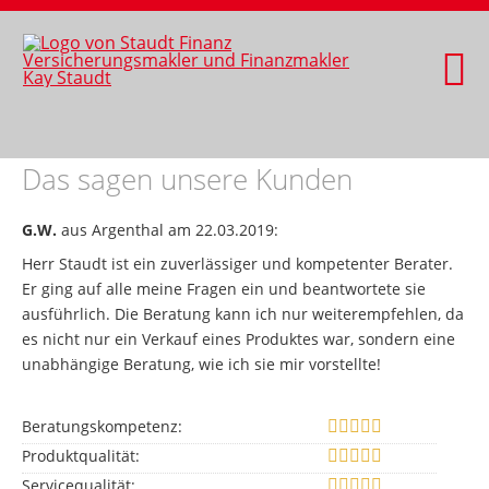
Das sagen unsere Kunden
G.W.
aus Argenthal
am 22.03.2019:
Herr Staudt ist ein zuverlässiger und kompetenter Berater.
Er ging auf alle meine Fragen ein und beantwortete sie
ausführlich. Die Beratung kann ich nur weiterempfehlen, da
es nicht nur ein Verkauf eines Produktes war, sondern eine
unabhängige Beratung, wie ich sie mir vorstellte!
Beratungskompetenz:
Produktqualität:
Servicequalität: