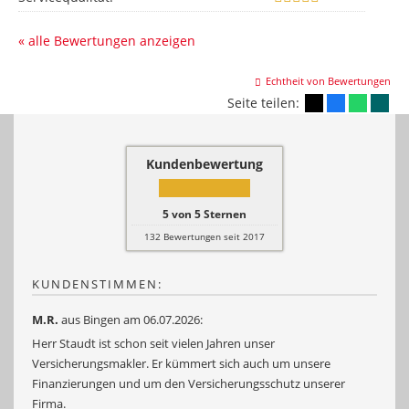
« alle Bewertungen anzeigen
Echtheit von Bewertungen
Seite teilen:
Kundenbewertung
5
von
5
Sternen
132
Bewertungen seit 2017
KUNDENSTIMMEN:
M.R.
aus Bingen
am 06.07.2026:
Herr Staudt ist schon seit vielen Jahren unser
Versicherungsmakler. Er kümmert sich auch um unsere
Finanzierungen und um den Versicherungsschutz unserer
Firma.