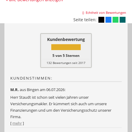
Echtheit von Bewertungen
Seite teilen:
Kundenbewertung
5
von
5
Sternen
132
Bewertungen seit 2017
KUNDENSTIMMEN:
M.R.
aus Bingen
am 06.07.2026:
Herr Staudt ist schon seit vielen Jahren unser
Versicherungsmakler. Er kümmert sich auch um unsere
Finanzierungen und um den Versicherungsschutz unserer
Firma.
[
mehr
]