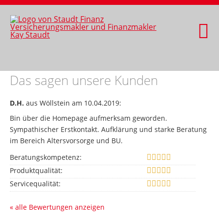
Das sagen unsere Kunden
D.H.
aus Wöllstein
am 10.04.2019:
Bin über die Homepage aufmerksam geworden.
Sympathischer Erstkontakt. Aufklärung und starke Beratung
im Bereich Altersvorsorge und BU.
Beratungskompetenz:
Produktqualität:
Servicequalität:
« alle Bewertungen anzeigen