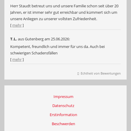
Herr Staudt betreut uns und unsere Familie schon seit über 20
Jahren, er ist immer sehr gut erreichbar und kümmert sich um
unsere Anliegen zu unserer vollsten Zufriedenheit.
[
mehr
]
T.L.
aus Gutenberg
am 25.06.2026:
Kompetent, freundlich und immer für uns da. Auch bei
schwierigen Schadensfällen
[
mehr
]
Echtheit von Bewertungen
Impressum
Datenschutz
Erstinformation
Beschwerden