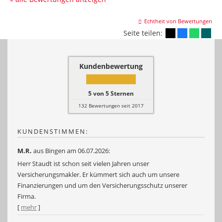
Echtheit von Bewertungen
Seite teilen:
Kundenbewertung
5
von
5
Sternen
132
Bewertungen seit 2017
KUNDENSTIMMEN:
M.R.
aus Bingen
am 06.07.2026:
Herr Staudt ist schon seit vielen Jahren unser
Versicherungsmakler. Er kümmert sich auch um unsere
Finanzierungen und um den Versicherungsschutz unserer
Firma.
[
mehr
]