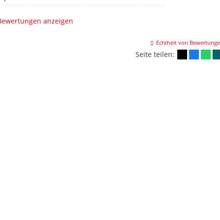
 Bewertungen anzeigen
Echtheit von Bewertung
Seite teilen: