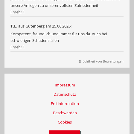
unsere Anliegen zu unserer vollsten Zufriedenheit.
[
mehr
]
T.L.
aus Gutenberg
am 25.06.2026:
Kompetent, freundlich und immer für uns da. Auch bei
schwierigen Schadensfällen
[
mehr
]
Echtheit von Bewertungen
Impressum
Datenschutz
Erstinformation
Beschwerden
Cookies