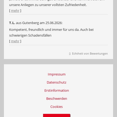
unsere Anliegen zu unserer vollsten Zufriedenheit.
[
mehr
]
T.L.
aus Gutenberg
am 25.06.2026:
Kompetent, freundlich und immer für uns da. Auch bei
schwierigen Schadensfällen
[
mehr
]
Echtheit von Bewertungen
Impressum
Datenschutz
Erstinformation
Beschwerden
Cookies