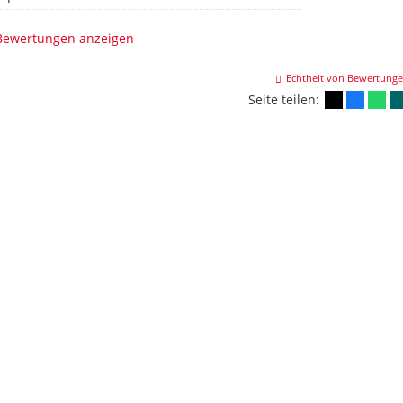
 Bewertungen anzeigen
Echtheit von Bewertung
Seite teilen: