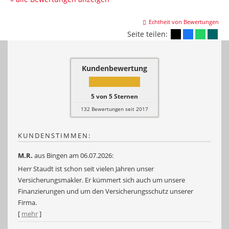
Echtheit von Bewertungen
Seite teilen:
Kundenbewertung
5
von
5
Sternen
132
Bewertungen seit 2017
KUNDENSTIMMEN:
M.R.
aus Bingen
am 06.07.2026:
Herr Staudt ist schon seit vielen Jahren unser
Versicherungsmakler. Er kümmert sich auch um unsere
Finanzierungen und um den Versicherungsschutz unserer
Firma.
[
mehr
]