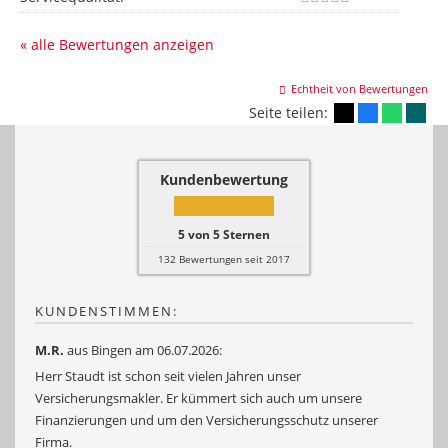
« alle Bewertungen anzeigen
Echtheit von Bewertungen
Seite teilen:
Kundenbewertung
5
von
5
Sternen
132
Bewertungen seit 2017
KUNDENSTIMMEN:
M.R.
aus Bingen
am 06.07.2026:
Herr Staudt ist schon seit vielen Jahren unser
Versicherungsmakler. Er kümmert sich auch um unsere
Finanzierungen und um den Versicherungsschutz unserer
Firma.