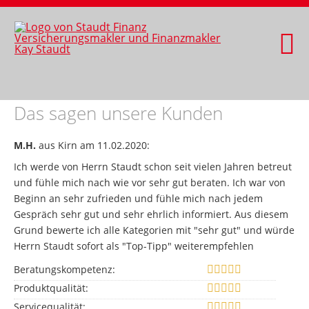
Das sagen unsere Kunden
M.H.
aus Kirn
am 11.02.2020:
Ich werde von Herrn Staudt schon seit vielen Jahren betreut
und fühle mich nach wie vor sehr gut beraten. Ich war von
Beginn an sehr zufrieden und fühle mich nach jedem
Gespräch sehr gut und sehr ehrlich informiert. Aus diesem
Grund bewerte ich alle Kategorien mit "sehr gut" und würde
Herrn Staudt sofort als "Top-Tipp" weiterempfehlen
Beratungskompetenz:
Produktqualität:
Servicequalität: