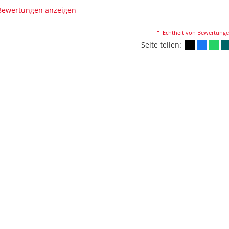
 Bewertungen anzeigen
Echtheit von Bewertung
Seite teilen: