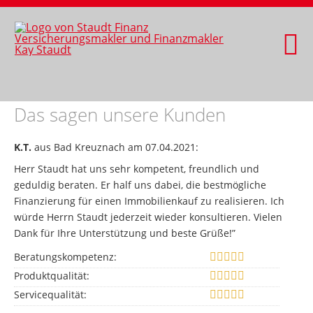
Das sagen unsere Kunden
K.T.
aus Bad Kreuznach
am 07.04.2021:
Herr Staudt hat uns sehr kompetent, freundlich und
geduldig beraten. Er half uns dabei, die bestmögliche
Finanzierung für einen Immobilienkauf zu realisieren. Ich
würde Herrn Staudt jederzeit wieder konsultieren. Vielen
Dank für Ihre Unterstützung und beste Grüße!”
Beratungskompetenz:
Produktqualität:
Servicequalität: