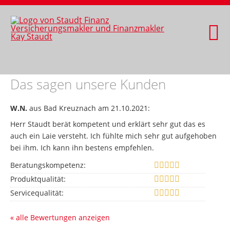
Das sagen unsere Kunden
W.N.
aus Bad Kreuznach
am 21.10.2021:
Herr Staudt berät kompetent und erklärt sehr gut das es
auch ein Laie versteht. Ich fühlte mich sehr gut aufgehoben
bei ihm. Ich kann ihn bestens empfehlen.
Beratungskompetenz:
Produktqualität:
Servicequalität:
« alle Bewertungen anzeigen