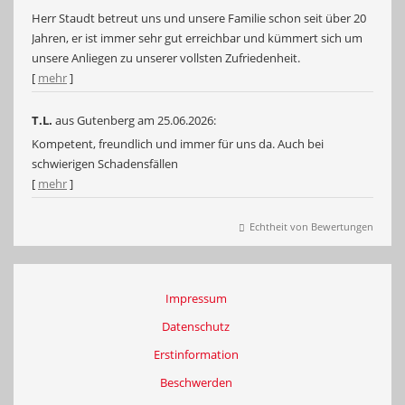
Herr Staudt betreut uns und unsere Familie schon seit über 20
Jahren, er ist immer sehr gut erreichbar und kümmert sich um
unsere Anliegen zu unserer vollsten Zufriedenheit.
[
mehr
]
T.L.
aus Gutenberg
am 25.06.2026:
Kompetent, freundlich und immer für uns da. Auch bei
schwierigen Schadensfällen
[
mehr
]
Echtheit von Bewertungen
Impressum
Datenschutz
Erstinformation
Beschwerden