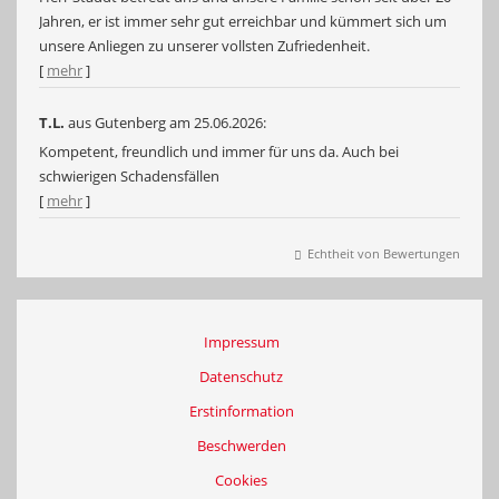
Jahren, er ist immer sehr gut erreichbar und kümmert sich um
unsere Anliegen zu unserer vollsten Zufriedenheit.
[
mehr
]
T.L.
aus Gutenberg
am 25.06.2026:
Kompetent, freundlich und immer für uns da. Auch bei
schwierigen Schadensfällen
[
mehr
]
Echtheit von Bewertungen
Impressum
Datenschutz
Erstinformation
Beschwerden
Cookies