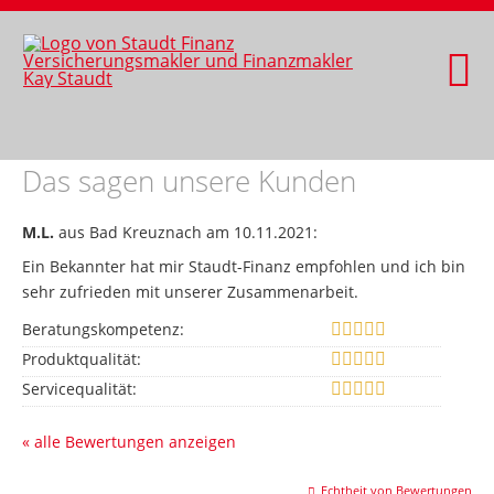
Das sagen unsere Kunden
M.L.
aus Bad Kreuznach
am 10.11.2021:
Ein Bekannter hat mir Staudt-Finanz empfohlen und ich bin
sehr zufrieden mit unserer Zusammenarbeit.
Beratungskompetenz:
Produktqualität:
Servicequalität:
« alle Bewertungen anzeigen
Echtheit von Bewertungen