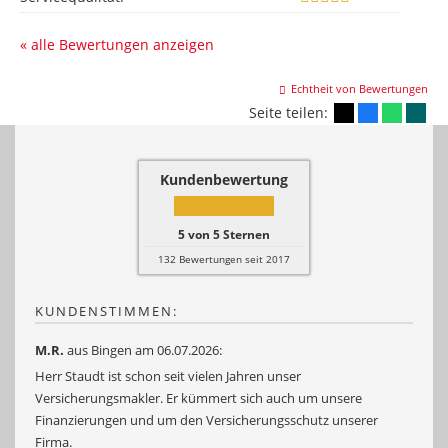
« alle Bewertungen anzeigen
Echtheit von Bewertungen
Seite teilen:
Kundenbewertung
5
von
5
Sternen
132
Bewertungen seit 2017
KUNDENSTIMMEN:
M.R.
aus Bingen
am 06.07.2026:
Herr Staudt ist schon seit vielen Jahren unser
Versicherungsmakler. Er kümmert sich auch um unsere
Finanzierungen und um den Versicherungsschutz unserer
Firma.