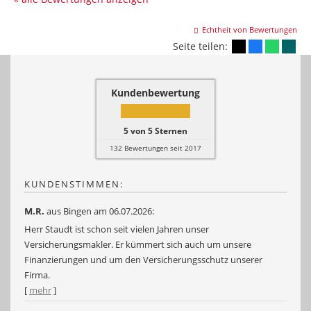
Echtheit von Bewertungen
Seite teilen:
Kundenbewertung
5
von
5
Sternen
132
Bewertungen seit 2017
KUNDENSTIMMEN:
M.R.
aus Bingen
am 06.07.2026:
Herr Staudt ist schon seit vielen Jahren unser
Versicherungsmakler. Er kümmert sich auch um unsere
Finanzierungen und um den Versicherungsschutz unserer
Firma.
[
mehr
]