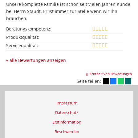
Unsere komplette Familie ist schon seit vielen Jahren Kunde
bei Herrn Staudt. Er ist immer zur Stelle wenn wir ihn
brauchen.
Beratungskompetenz:
Produktqualität:
Servicequalität:
« alle Bewertungen anzeigen
Echtheit von Bewertungen
Seite teilen:
Impressum
Datenschutz
Erstinformation
Beschwerden