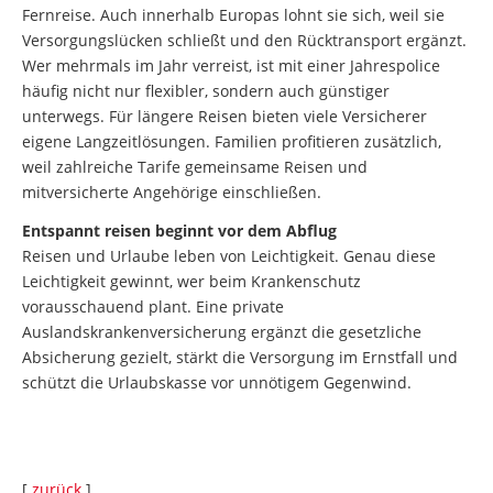
Fernreise. Auch innerhalb Europas lohnt sie sich, weil sie
Versorgungslücken schließt und den Rücktransport ergänzt.
Wer mehrmals im Jahr verreist, ist mit einer Jahrespolice
häufig nicht nur flexibler, sondern auch günstiger
unterwegs. Für längere Reisen bieten viele Versicherer
eigene Langzeitlösungen. Familien profitieren zusätzlich,
weil zahlreiche Tarife gemeinsame Reisen und
mitversicherte Angehörige einschließen.
Entspannt reisen beginnt vor dem Abflug
Reisen und Urlaube leben von Leichtigkeit. Genau diese
Leichtigkeit gewinnt, wer beim Krankenschutz
vorausschauend plant. Eine private
Auslandskrankenversicherung ergänzt die gesetzliche
Absicherung gezielt, stärkt die Versorgung im Ernstfall und
schützt die Urlaubskasse vor unnötigem Gegenwind.
[
zurück
]