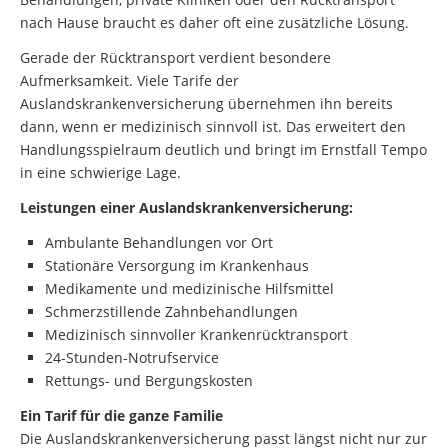
nach Hause braucht es daher oft eine zusätzliche Lösung.
Gerade der Rücktransport verdient besondere
Aufmerksamkeit. Viele Tarife der
Auslandskrankenversicherung übernehmen ihn bereits
dann, wenn er medizinisch sinnvoll ist. Das erweitert den
Handlungsspielraum deutlich und bringt im Ernstfall Tempo
in eine schwierige Lage.
Leistungen einer Auslandskranken­versicherung:
Ambulante Behandlungen vor Ort
Stationäre Versorgung im Krankenhaus
Medikamente und medizinische Hilfsmittel
Schmerzstillende Zahnbehandlungen
Medizinisch sinnvoller Krankenrücktransport
24-Stunden-Notrufservice
Rettungs- und Bergungskosten
Ein Tarif für die ganze Familie
Die Auslandskrankenversicherung passt längst nicht nur zur